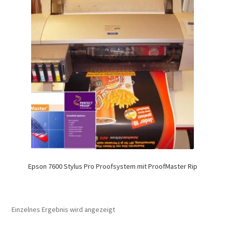
Epson 7600 Stylus Pro Proofsystem mit ProofMaster Rip
Einzelnes Ergebnis wird angezeigt