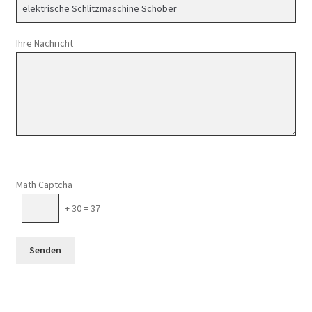
Ihre Nachricht
Math Captcha
+ 30 = 37