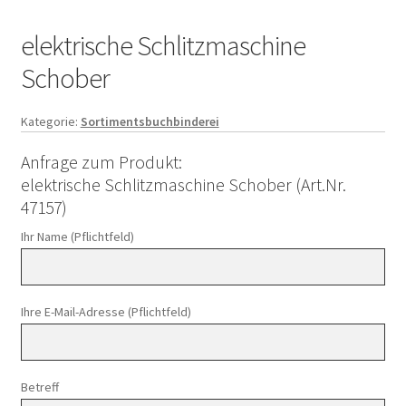
elektrische Schlitzmaschine
Schober
Kategorie:
Sortimentsbuchbinderei
Anfrage zum Produkt:
elektrische Schlitzmaschine Schober (Art.Nr.
47157)
Ihr Name (Pflichtfeld)
Ihre E-Mail-Adresse (Pflichtfeld)
Betreff