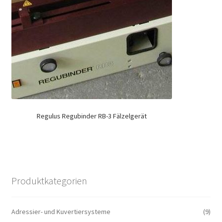
Regulus Regubinder RB-3 Fälzelgerät
Produktkategorien
Adressier- und Kuvertiersysteme
(9)