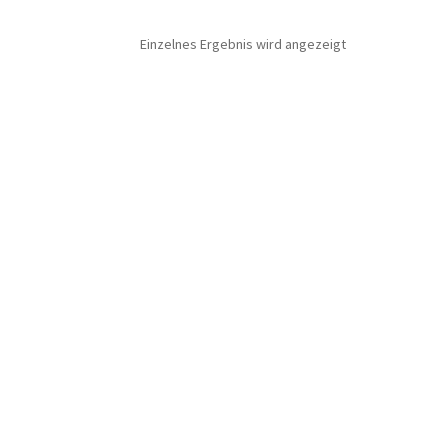
Einzelnes Ergebnis wird angezeigt