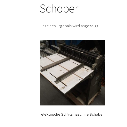
Schober
Einzelnes Ergebnis wird angezeigt
elektrische Schlitzmaschine Schober