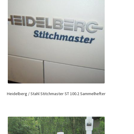
Heidelberg / Stahl Stitchmaster ST 100.2 Sammelhefter