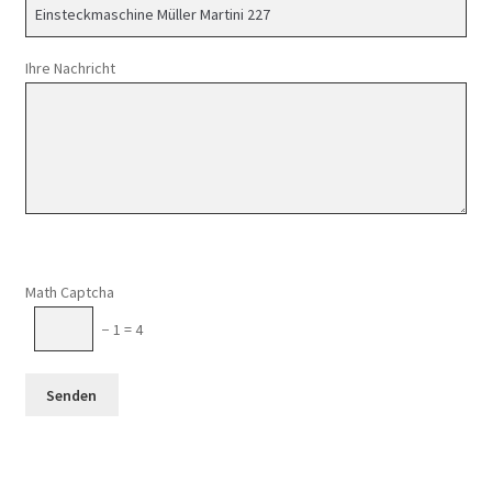
Ihre Nachricht
Math Captcha
− 1 = 4