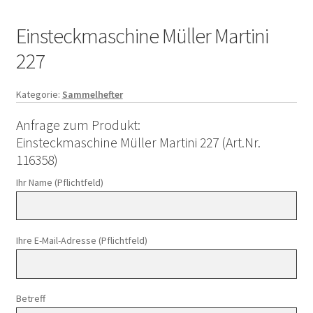
Einsteckmaschine Müller Martini
227
Kategorie:
Sammelhefter
Anfrage zum Produkt:
Einsteckmaschine Müller Martini 227 (Art.Nr.
116358)
Ihr Name (Pflichtfeld)
Ihre E-Mail-Adresse (Pflichtfeld)
Betreff