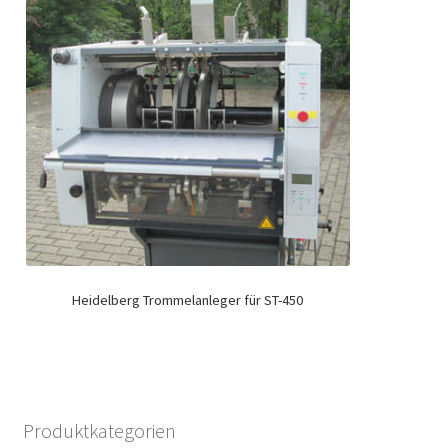
Heidelberg Trommelanleger für ST-450
Produktkategorien