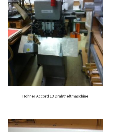
Hohner Accord 13 Drahtheftmaschine