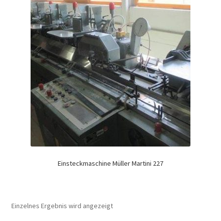
Einsteckmaschine Müller Martini 227
Einzelnes Ergebnis wird angezeigt