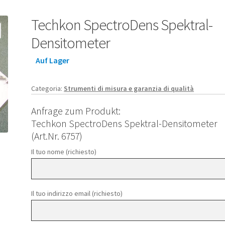
Techkon SpectroDens Spektral-
Densitometer
Auf Lager
Categoria:
Strumenti di misura e garanzia di qualità
Anfrage zum Produkt:
Techkon SpectroDens Spektral-Densitometer
(Art.Nr. 6757)
Il tuo nome (richiesto)
Il tuo indirizzo email (richiesto)