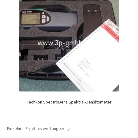
Techkon SpectroDens Spektral-Densitometer
Einzelnes Ergebnis wird angezeigt