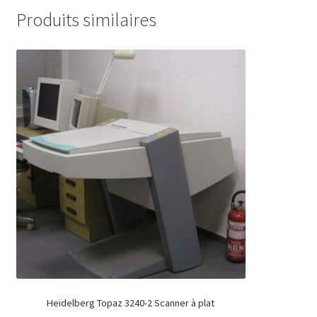
Produits similaires
Heidelberg Topaz 3240-2 Scanner à plat