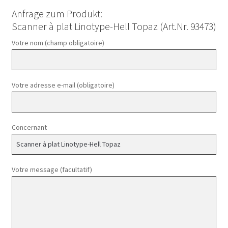
Anfrage zum Produkt:
Scanner à plat Linotype-Hell Topaz (Art.Nr. 93473)
Votre nom (champ obligatoire)
Votre adresse e-mail (obligatoire)
Concernant
Votre message (facultatif)