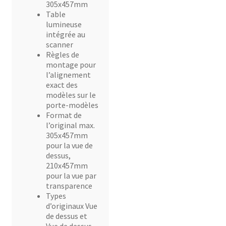
305x457mm
Table
lumineuse
intégrée au
scanner
Règles de
montage pour
l’alignement
exact des
modèles sur le
porte-modèles
Format de
l’original max.
305x457mm
pour la vue de
dessus,
210x457mm
pour la vue par
transparence
Types
d’originaux Vue
de dessus et