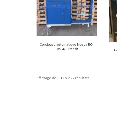
Cercleuse automatique Mosca RO-
TRS-4/1 Transit
C
Affichage de 1–12 sur 22 résultats