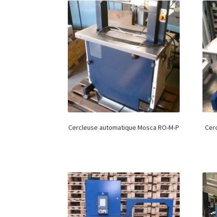
Cercleuse automatique Mosca RO-M-P
Cer