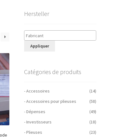
Hersteller
Appliquer
Catégories de produits
- Accessoires
(14)
- Accessoires pour plieuses
(58)
- Dépenses
(49)
- Investisseurs
(18)
- Plieuses
(23)
node