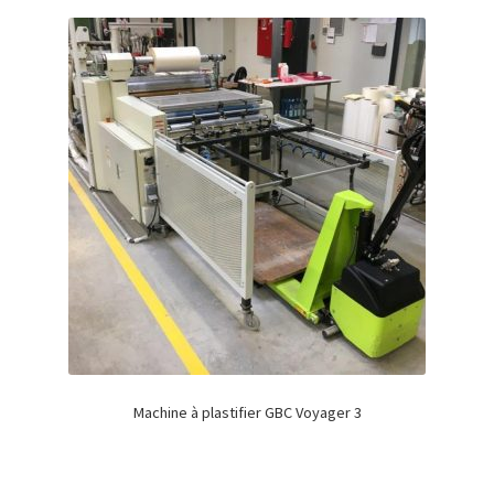
Machine à plastifier GBC Voyager 3