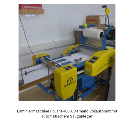
Laminiermaschine Foliant 400 A Demand Vollautomat mit
automatischem Sauganleger