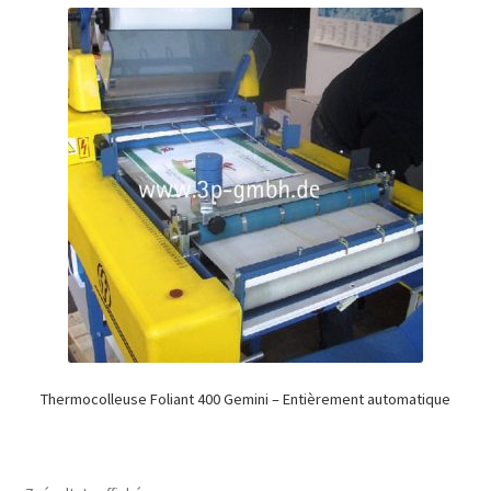
Thermocolleuse Foliant 400 Gemini – Entièrement automatique