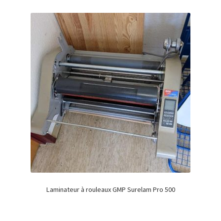
Laminateur à rouleaux GMP Surelam Pro 500