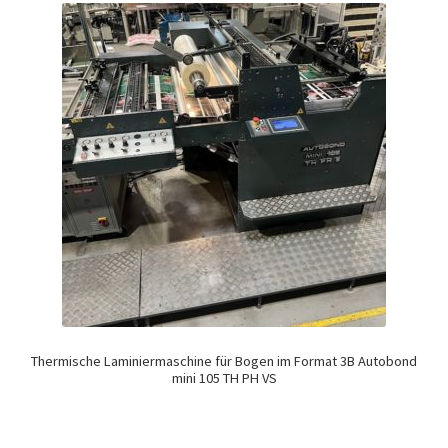
Thermische Laminiermaschine für Bogen im Format 3B Autobond
mini 105 TH PH VS