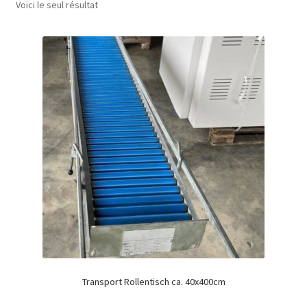
Voici le seul résultat
Transport Rollentisch ca. 40x400cm