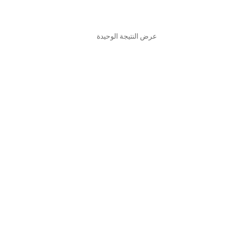
عرض النتيجة الوحيدة