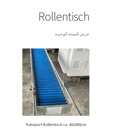
Rollentisch
عرض النتيجة الوحيدة
Transport Rollentisch ca. 40x400cm