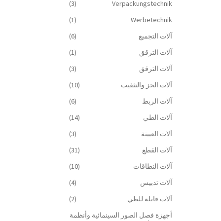
(3)
Verpackungstechnik
(1)
Werbetechnik
آلات التجميع
(6)
آلات الترقق
(1)
آلات الترقق
(3)
آلات الحز والتثقيب
(10)
آلات الربط
(6)
آلات الطي
(14)
آلات العيينة
(3)
آلات القطع
(31)
آلات النطاقات
(10)
آلات تدبيس
(4)
آلات قابلة للطي
(2)
أجهزة فصل الصور السينمائية وأنظمة