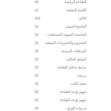
الطباعة الرقمية
(4)
الكمية المتبقية
(1)
اللكم
(18)
الماسح الضوئي
(2)
الماسحة الضوئية المسطحة -
(2)
المخزون والمخزونات المتبقية
(3)
المرفقات البريدية
(2)
الموثق المثالي
(2)
برامج ما قبل الطباعة
(3)
برمجة
(2)
تجليد الكتب
(2)
تجهيز لوحة الطباعة
(8)
تجهيز لوحة الطباعة
(1)
تدريبات الورق
(4)