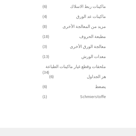
ماكينات ربط الاسلاك
(6)
ماكينات عد الورق
(4)
مزيد من المعالجة الأخرى
(8)
مطبعة الحروف
(18)
معالجة الورق الأخرى
(3)
معدات الورش
(13)
ملحقات وقطع غيار ماكينات الطباعة
(34)
هز الجداول
(6)
يضعط
(6)
(1)
Schmierstoffe