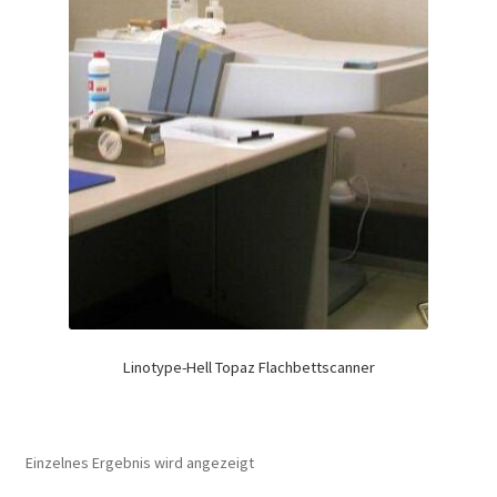
Linotype-Hell Topaz Flachbettscanner
Einzelnes Ergebnis wird angezeigt