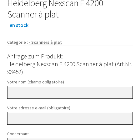
Heidelberg Nexscan F 4200
Scanner à plat
en stock
Catégorie :
- Scanners à plat
Anfrage zum Produkt:
Heidelberg Nexscan F 4200 Scanner à plat (Art.Nr.
93452)
Votre nom (champ obligatoire)
Votre adresse e-mail (obligatoire)
Concernant