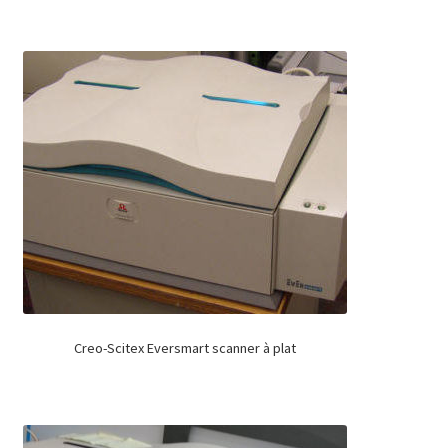
Creo-Scitex Eversmart scanner à plat