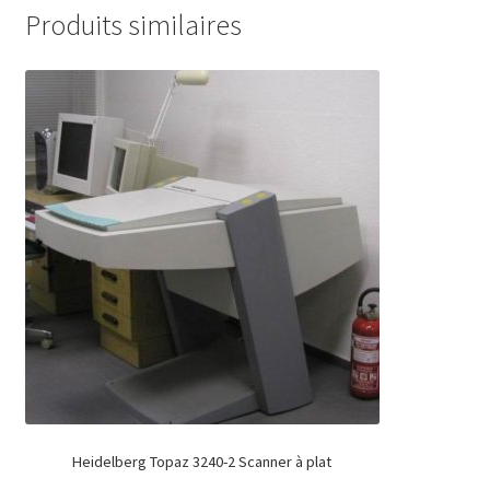
Produits similaires
Heidelberg Topaz 3240-2 Scanner à plat