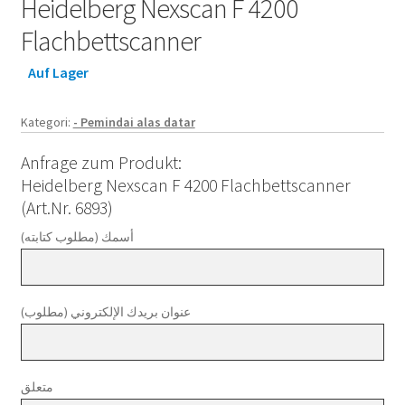
Heidelberg Nexscan F 4200
Flachbettscanner
Auf Lager
Kategori:
- Pemindai alas datar
Anfrage zum Produkt:
Heidelberg Nexscan F 4200 Flachbettscanner
(Art.Nr. 6893)
أسمك (مطلوب كتابته)
عنوان بريدك الإلكتروني (مطلوب)
متعلق