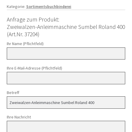
Kategorie:
Sortimentsbuchbinderei
Anfrage zum Produkt:
Zweiwalzen-Anleimmaschine Sumbel Roland 400
(Art.Nr. 37204)
Ihr Name (Pflichtfeld)
Ihre E-Mail-Adresse (Pflichtfeld)
Betreff
Ihre Nachricht