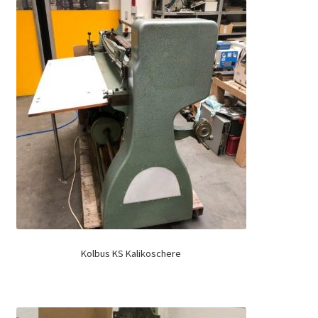
Kolbus KS Kalikoschere