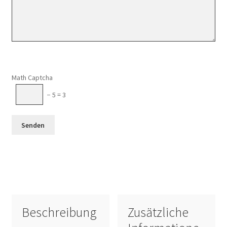
Math Captcha
− 5 = 3
Beschreibung
Zusätzliche