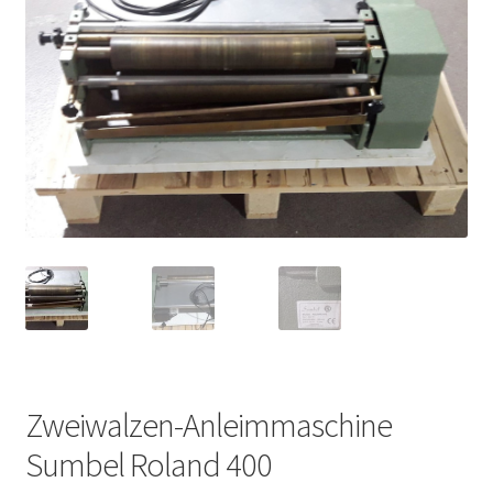
Zweiwalzen-Anleimmaschine
Sumbel Roland 400