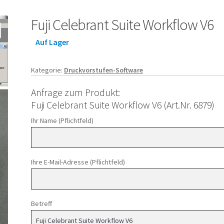
Fuji Celebrant Suite Workflow V6
Auf Lager
Kategorie:
Druckvorstufen-Software
Anfrage zum Produkt:
Fuji Celebrant Suite Workflow V6 (Art.Nr. 6879)
Ihr Name (Pflichtfeld)
Ihre E-Mail-Adresse (Pflichtfeld)
Betreff