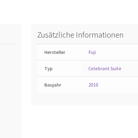
Zusätzliche Informationen
Hersteller
Fuji
Typ
Celebrant Suite
Baujahr
2010