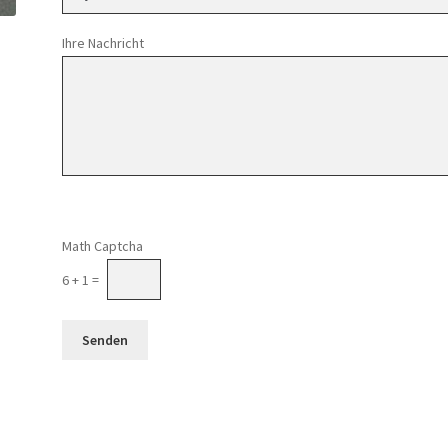
Ihre Nachricht
Math Captcha
6 + 1 =