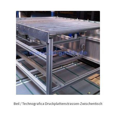
Beil / Technografica Druckplattenstrassen-Zwischentisch