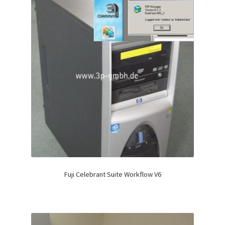
Fuji Celebrant Suite Workflow V6