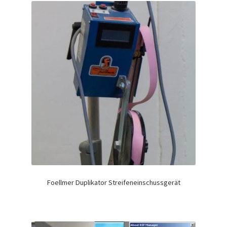
Foellmer Duplikator Streifeneinschussgerät