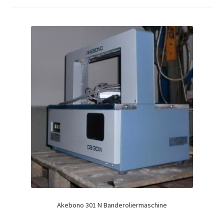
Akebono 301 N Banderoliermaschine