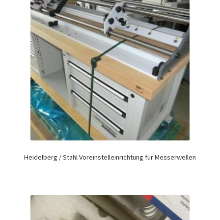
Heidelberg / Stahl Voreinstelleinrichtung für Messerwellen