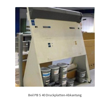
Beil PB S 40 Druckplatten-Abkantung