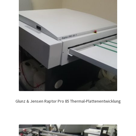
Glunz & Jensen Raptor Pro 85 Thermal-Plattenentwicklung