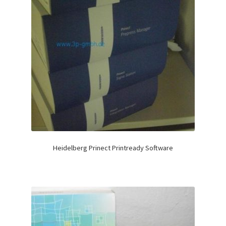
Heidelberg Prinect Printready Software