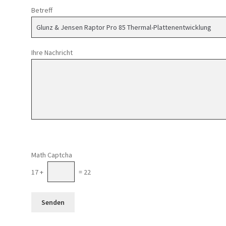
Betreff
Ihre Nachricht
Math Captcha
17 +
= 22