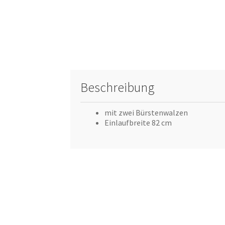
Beschreibung
mit zwei Bürstenwalzen
Einlaufbreite 82 cm