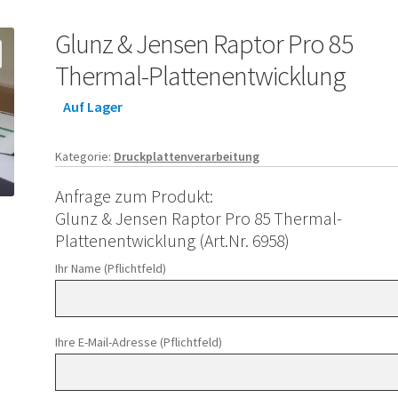
Glunz & Jensen Raptor Pro 85
Thermal-Plattenentwicklung
Auf Lager
Kategorie:
Druckplattenverarbeitung
Anfrage zum Produkt:
Glunz & Jensen Raptor Pro 85 Thermal-
Plattenentwicklung (Art.Nr. 6958)
Ihr Name (Pflichtfeld)
Ihre E-Mail-Adresse (Pflichtfeld)