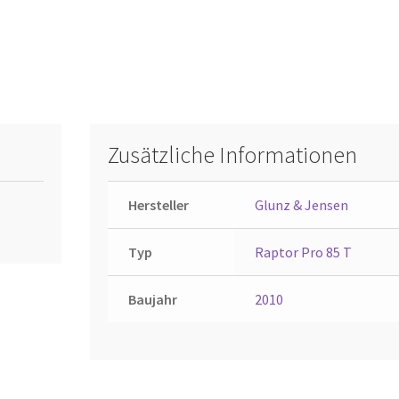
Zusätzliche Informationen
Hersteller
Glunz & Jensen
Typ
Raptor Pro 85 T
Baujahr
2010