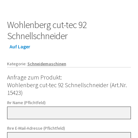
Wohlenberg cut-tec 92
Schnellschneider
Auf Lager
Kategorie:
Schneidemaschinen
Anfrage zum Produkt:
Wohlenberg cut-tec 92 Schnellschneider (Art.Nr.
15423)
Ihr Name (Pflichtfeld)
Ihre E-Mail-Adresse (Pflichtfeld)