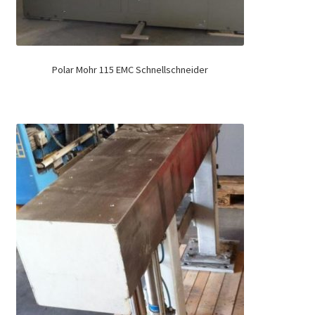
Polar Mohr 115 EMC Schnellschneider