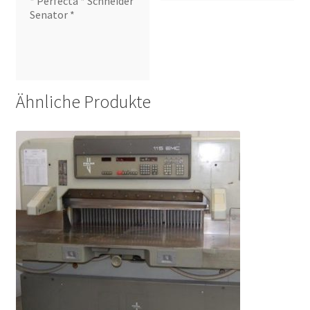
* Perfecta * Schneider
Senator *
Ähnliche Produkte