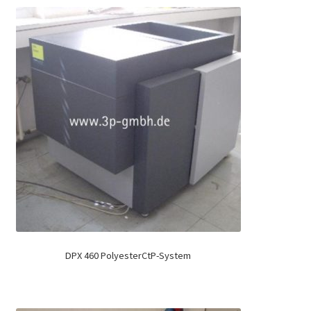
DPX 460 PolyesterCtP-System