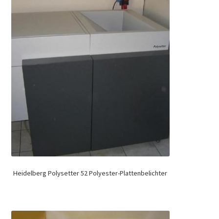
Heidelberg Polysetter 52 Polyester-Plattenbelichter