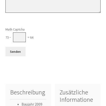
Math Captcha
73 −
= 64
Beschreibung
Zusätzliche
Informatione
Baujahr 2009