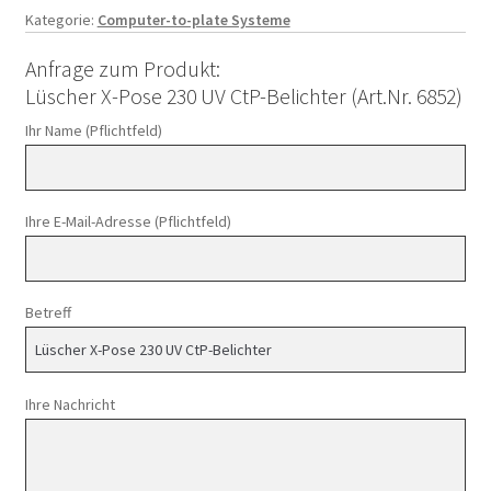
Kategorie:
Computer-to-plate Systeme
Anfrage zum Produkt:
Lüscher X-Pose 230 UV CtP-Belichter (Art.Nr. 6852)
Ihr Name (Pflichtfeld)
Ihre E-Mail-Adresse (Pflichtfeld)
Betreff
Ihre Nachricht