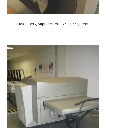
Heidelberg Suprasetter A 75 CTP-System