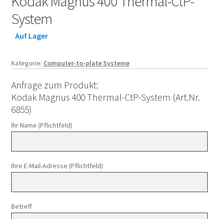
Kodak Magnus 400 Thermal-CtP-
System
Auf Lager
Kategorie:
Computer-to-plate Systeme
Anfrage zum Produkt:
Kodak Magnus 400 Thermal-CtP-System (Art.Nr.
6855)
Ihr Name (Pflichtfeld)
Ihre E-Mail-Adresse (Pflichtfeld)
Betreff