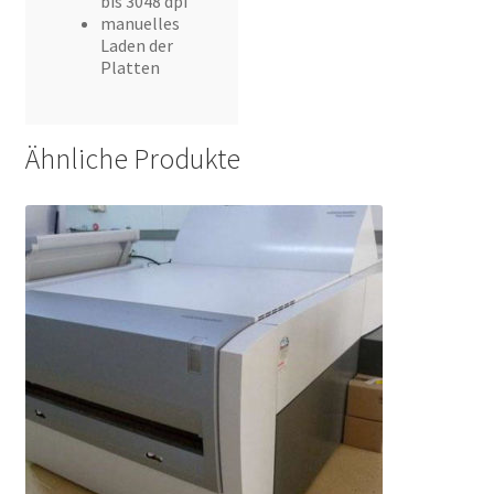
bis 3048 dpi
manuelles
Laden der
Platten
Ähnliche Produkte