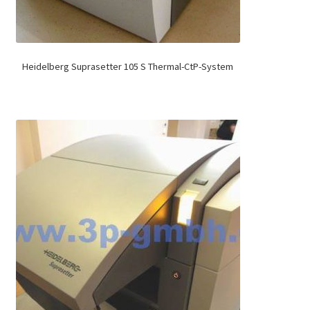
Heidelberg Suprasetter 105 S Thermal-CtP-System