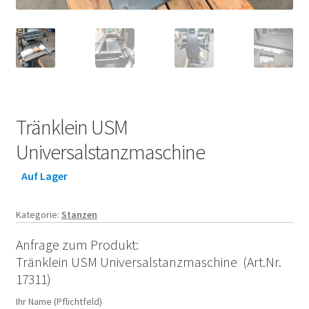
Tränklein USM
Universalstanzmaschine
Auf Lager
Kategorie:
Stanzen
Anfrage zum Produkt:
Tränklein USM Universalstanzmaschine (Art.Nr.
17311)
Ihr Name (Pflichtfeld)