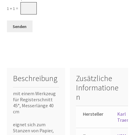
1 + 1 =
Beschreibung
Zusätzliche
Informatione
mit einem Werkzeug
n
für Registerschnitt
45°, Messerlänge 40
cm
Hersteller
Karl
Traenkle
eignet sich zum
Stanzen von Papier,