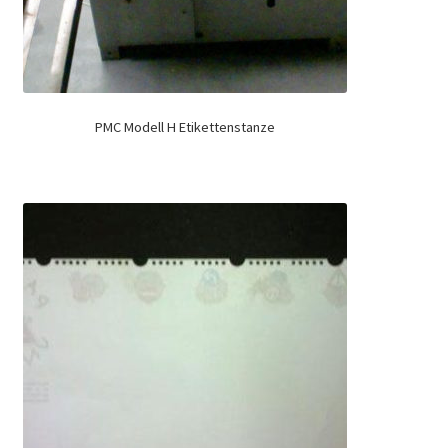
PMC Modell H Etikettenstanze