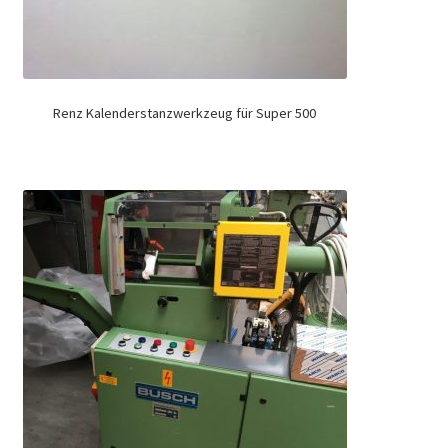
Renz Kalenderstanzwerkzeug für Super 500