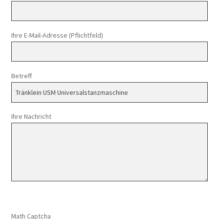
Ihre E-Mail-Adresse (Pflichtfeld)
Betreff
Ihre Nachricht
Math Captcha