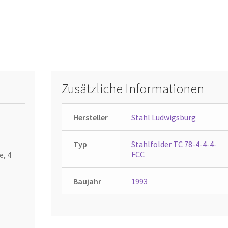
Zusätzliche Informationen
Hersteller
Stahl Ludwigsburg
Typ
Stahlfolder TC 78-4-4-4-
FCC
e, 4
Baujahr
1993