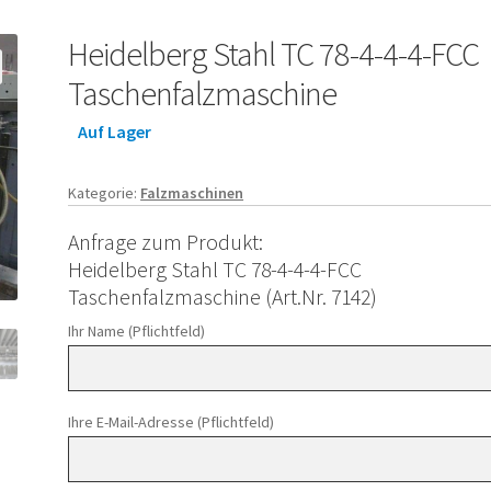
Heidelberg Stahl TC 78-4-4-4-FCC
Taschenfalzmaschine
Auf Lager
Kategorie:
Falzmaschinen
Anfrage zum Produkt:
Heidelberg Stahl TC 78-4-4-4-FCC
Taschenfalzmaschine (Art.Nr. 7142)
Ihr Name (Pflichtfeld)
Ihre E-Mail-Adresse (Pflichtfeld)