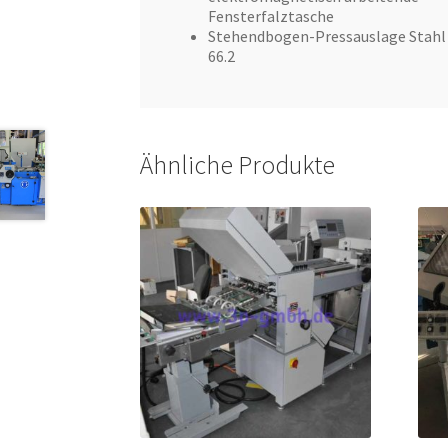
Fensterfalztasche
Stehendbogen-Pressauslage Stahl
66.2
Ähnliche Produkte