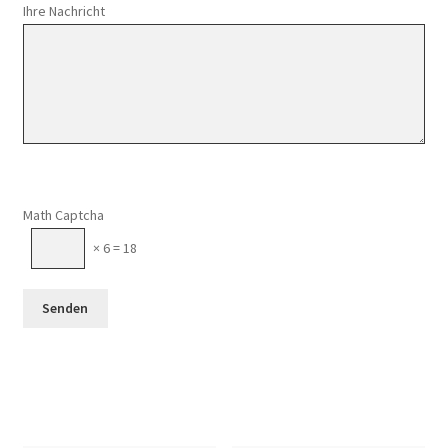
Ihre Nachricht
Math Captcha
× 6 = 18