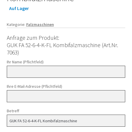
Auf Lager
Kategorie:
Falzmaschinen
Anfrage zum Produkt:
GUK FA 52-6-4-K-FL Kombifalzmaschine (Art.Nr.
7063)
Ihr Name (Pflichtfeld)
Ihre E-Mail-Adresse (Pflichtfeld)
Betreff