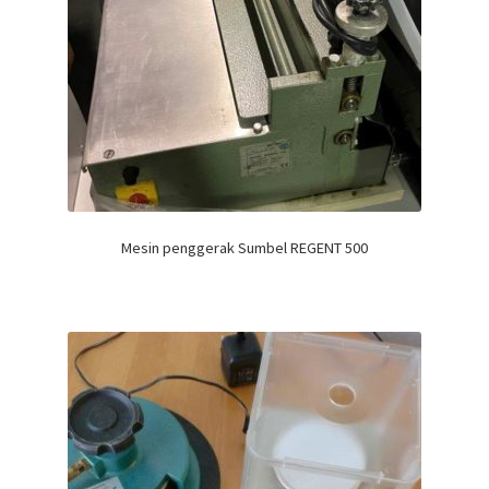
Mesin penggerak Sumbel REGENT 500