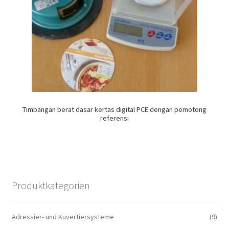
Timbangan berat dasar kertas digital PCE dengan pemotong
referensi
Produktkategorien
Adressier- und Kuvertiersysteme
(9)