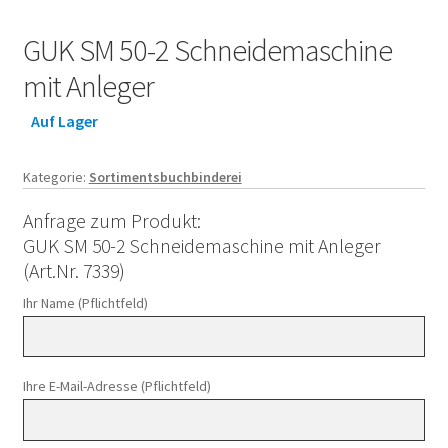
GUK SM 50-2 Schneidemaschine
mit Anleger
Auf Lager
Kategorie:
Sortimentsbuchbinderei
Anfrage zum Produkt:
GUK SM 50-2 Schneidemaschine mit Anleger
(Art.Nr. 7339)
Ihr Name (Pflichtfeld)
Ihre E-Mail-Adresse (Pflichtfeld)