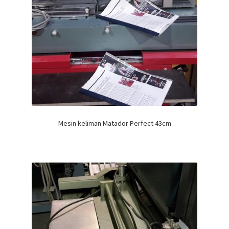
Mesin keliman Matador Perfect 43cm