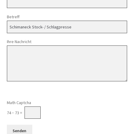
Betreff
Ihre Nachricht
Math Captcha
74 − 73 =