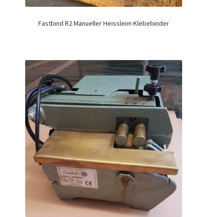
Fastbind R2 Manueller Heissleim Klebebinder