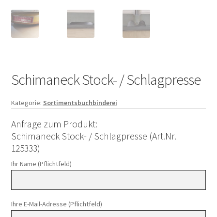
Schimaneck Stock- / Schlagpresse
Kategorie:
Sortimentsbuchbinderei
Anfrage zum Produkt:
Schimaneck Stock- / Schlagpresse (Art.Nr.
125333)
Ihr Name (Pflichtfeld)
Ihre E-Mail-Adresse (Pflichtfeld)