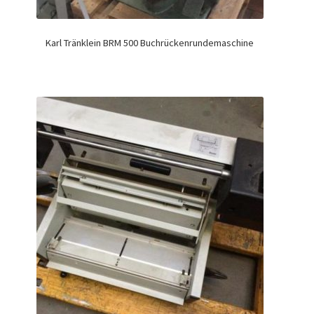
Karl Tränklein BRM 500 Buchrückenrundemaschine