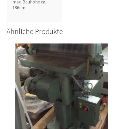
max. Bauhöhe ca.
186cm
Ähnliche Produkte