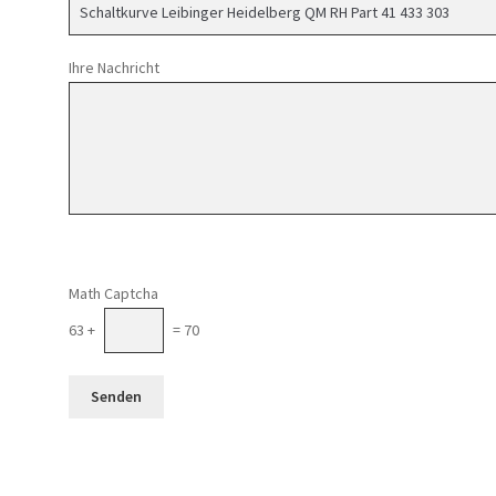
Ihre Nachricht
Math Captcha
63 +
= 70