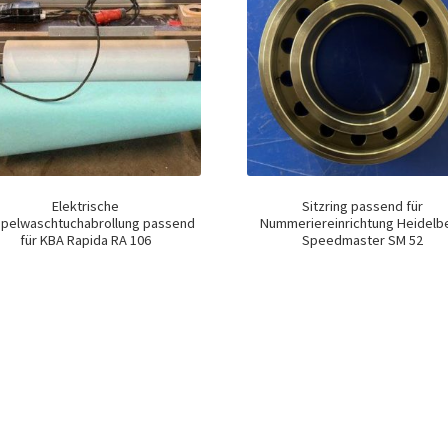
Elektrische
Sitzring passend für
pelwaschtuchabrollung passend
Nummeriereinrichtung Heidelb
für KBA Rapida RA 106
Speedmaster SM 52