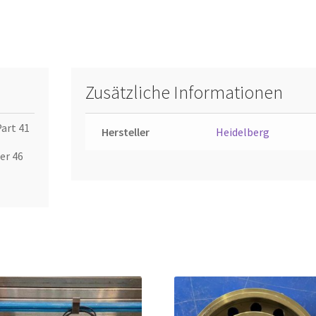
Zusätzliche Informationen
art 41
Hersteller
Heidelberg
er 46