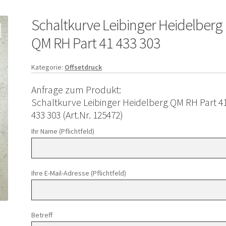
Schaltkurve Leibinger Heidelberg
QM RH Part 41 433 303
Kategorie:
Offsetdruck
Anfrage zum Produkt:
Schaltkurve Leibinger Heidelberg QM RH Part 4
433 303 (Art.Nr. 125472)
Ihr Name (Pflichtfeld)
Ihre E-Mail-Adresse (Pflichtfeld)
Betreff