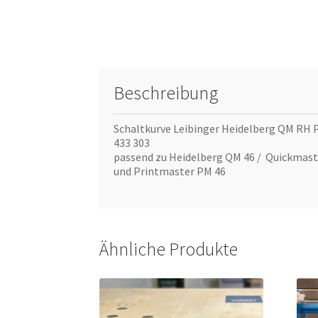
Beschreibung
Schaltkurve Leibinger Heidelberg QM RH P
433 303
passend zu Heidelberg QM 46 / Quickmast
und Printmaster PM 46
Ähnliche Produkte