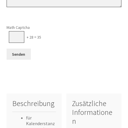
Math Captcha
+ 28 = 35
Beschreibung
Zusätzliche
Informatione
für
n
Kalenderstanz