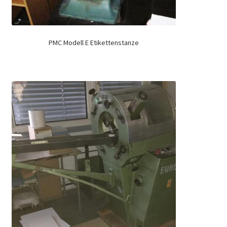
PMC Modell E Etikettenstanze