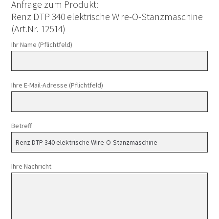
Anfrage zum Produkt:
Renz DTP 340 elektrische Wire-O-Stanzmaschine
(Art.Nr. 12514)
Ihr Name (Pflichtfeld)
Ihre E-Mail-Adresse (Pflichtfeld)
Betreff
Ihre Nachricht