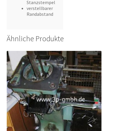
Stanzstempel
verstellbarer
Randabstand
Ähnliche Produkte