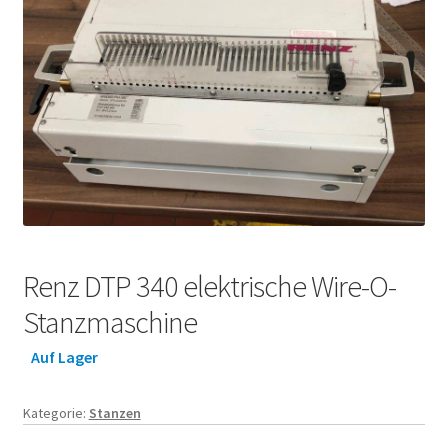
Renz DTP 340 elektrische Wire-O-
Stanzmaschine
Auf Lager
Kategorie:
Stanzen