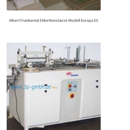
Albert Frankental Etikettenstanze Modell Europa ES