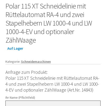
Polar 115 XT Schneidelinie mit
Rüttelautomat RA-4 und zwei
Stapelhebern LW 1000-4 und LW
1000-4-EV und optionaler
ZählWaage
Auf Lager
Kategorie:
Schneidemaschinen
Anfrage zum Produkt:
Polar 115 XT Schneidelinie mit Rüttelautomat RA-
4 und zwei Stapelhebern LW 1000-4 und LW 1000-
4-EV und optionaler ZählWaage (Art.Nr. 14843)
Ihr Name (Pflichtfeld)