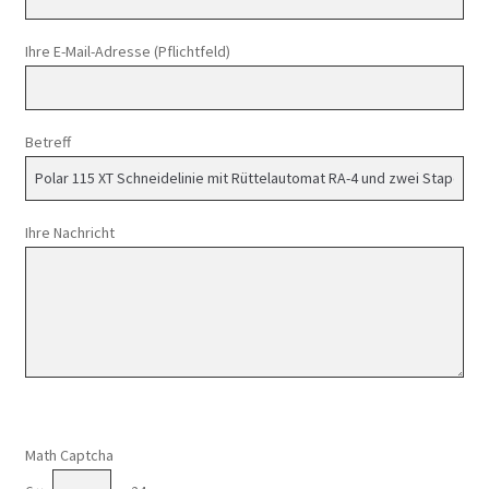
Ihre E-Mail-Adresse (Pflichtfeld)
Betreff
Ihre Nachricht
Math Captcha