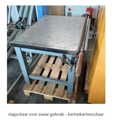
slagschaar voor zwaar gebruik – kartonkartonschaar