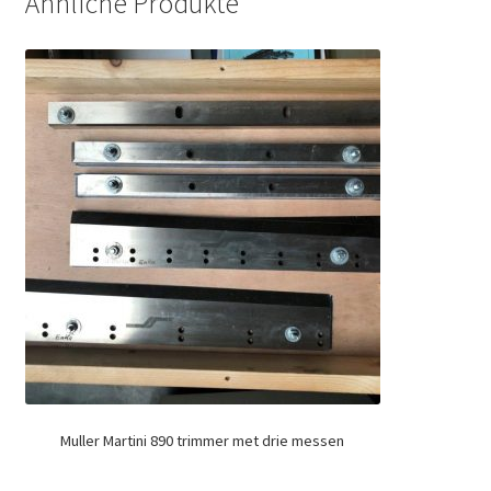
Ähnliche Produkte
Muller Martini 890 trimmer met drie messen