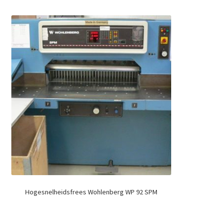
Hogesnelheidsfrees Wohlenberg WP 92 SPM