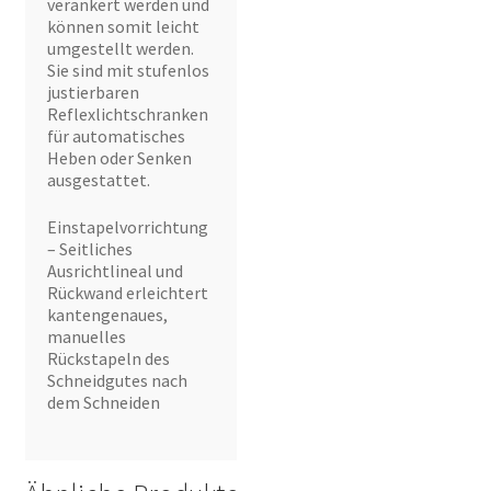
verankert werden und
können somit leicht
umgestellt werden.
Sie sind mit stufenlos
justierbaren
Reflexlichtschranken
für automatisches
Heben oder Senken
ausgestattet.
Einstapelvorrichtung
– Seitliches
Ausrichtlineal und
Rückwand erleichtert
kantengenaues,
manuelles
Rückstapeln des
Schneidgutes nach
dem Schneiden