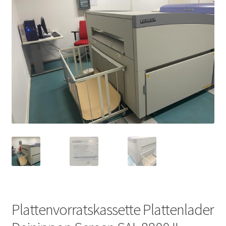
Plattenvorratskassette Plattenlader