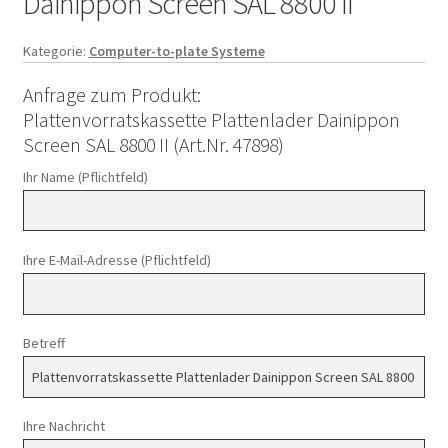
Dainippon Screen SAL 8800 II
Kategorie:
Computer-to-plate Systeme
Anfrage zum Produkt:
Plattenvorratskassette Plattenlader Dainippon
Screen SAL 8800 II (Art.Nr. 47898)
Ihr Name (Pflichtfeld)
Ihre E-Mail-Adresse (Pflichtfeld)
Betreff
Ihre Nachricht