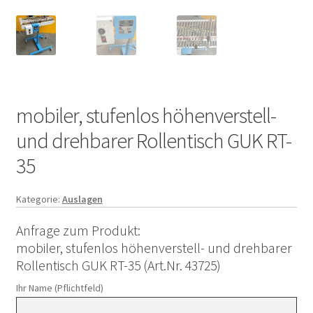
mobiler, stufenlos höhenverstell-
und drehbarer Rollentisch GUK RT-
35
Kategorie:
Auslagen
Anfrage zum Produkt:
mobiler, stufenlos höhenverstell- und drehbarer
Rollentisch GUK RT-35 (Art.Nr. 43725)
Ihr Name (Pflichtfeld)