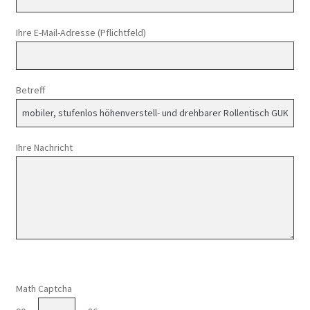
Ihre E-Mail-Adresse (Pflichtfeld)
Betreff
Ihre Nachricht
Math Captcha