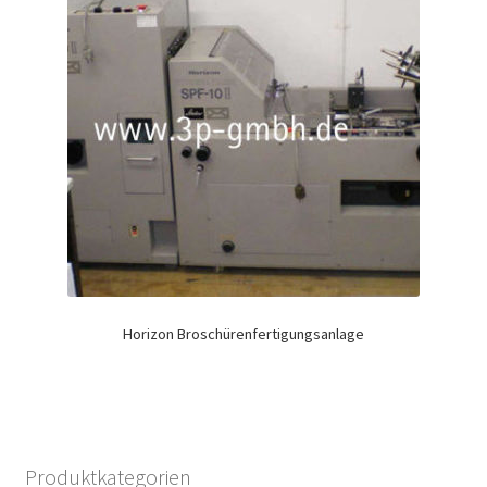
Horizon Broschürenfertigungsanlage
Produktkategorien