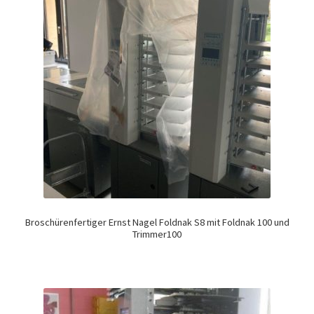
Broschürenfertiger Ernst Nagel Foldnak S8 mit Foldnak 100 und
Trimmer100