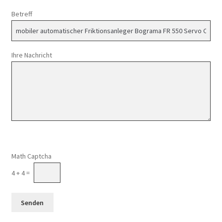
Betreff
Ihre Nachricht
Math Captcha
4 + 4 =