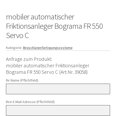
mobiler automatischer
Friktionsanleger Bograma FR 550
Servo C
Kategorie:
Broschürenfertigungssysteme
Anfrage zum Produkt:
mobiler automatischer Friktionsanleger
Bograma FR 550 Servo C (Art.Nr. 39058)
Ihr Name (Pflichtfeld)
Ihre E-Mail-Adresse (Pflichtfeld)