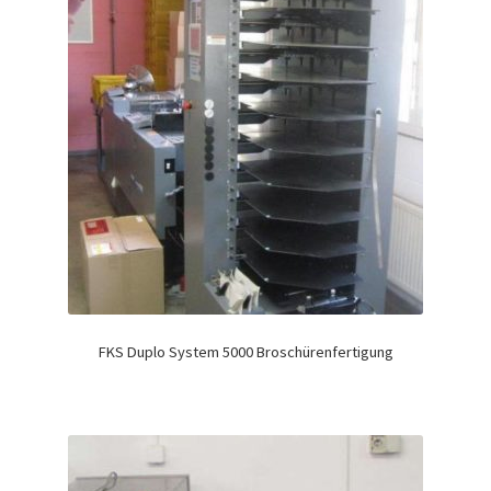
FKS Duplo System 5000 Broschürenfertigung