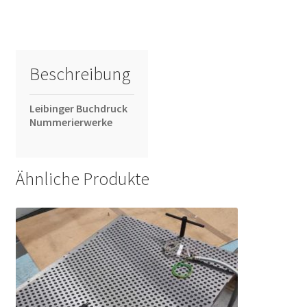
Beschreibung
Leibinger Buchdruck
Nummerierwerke
Ähnliche Produkte