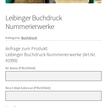
Leibinger Buchdruck
Nummerierwerke
Kategorie:
Buchdruck
Anfrage zum Produkt:
Leibinger Buchdruck Nummerierwerke (Art.Nr.
41993)
Ihr Name (Pflichtfeld)
Ihre E-Mail-Adresse (Pflichtfeld)