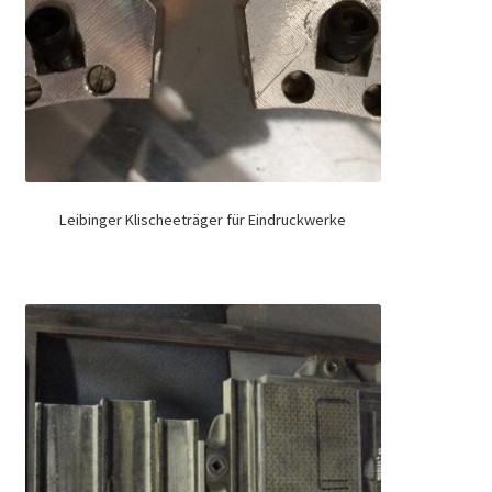
Leibinger Klischeeträger für Eindruckwerke