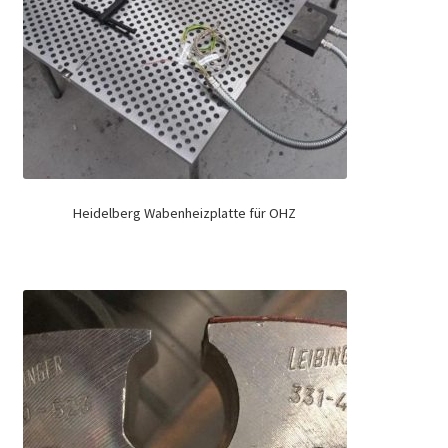
Heidelberg Wabenheizplatte für OHZ