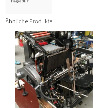
Tiegel OHT
Ähnliche Produkte