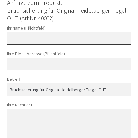
Anfrage zum Produkt:
Bruchsicherung für Original Heidelberger Tiegel
OHT (Art.Nr. 40002)
Ihr Name (Pflichtfeld)
Ihre E-Mail-Adresse (Pflichtfeld)
Betreff
Ihre Nachricht