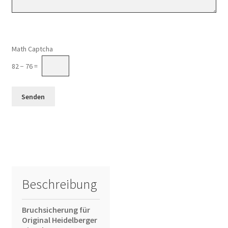
Math Captcha
82 − 76 =
Beschreibung
Bruchsicherung für
Original Heidelberger