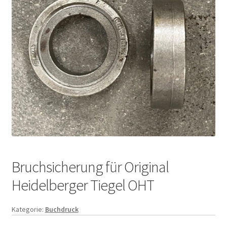
Bruchsicherung für Original
Heidelberger Tiegel OHT
Kategorie:
Buchdruck