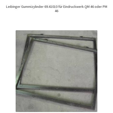
Leibinger Gummizylinder 69.41010 für Eindruckwerk QM 46 oder PM
46