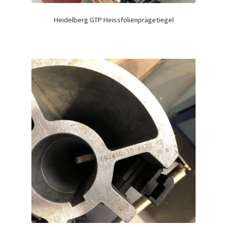
Heidelberg GTP Heissfolienprägetiegel