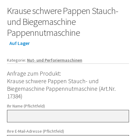
Krause schwere Pappen Stauch-
und Biegemaschine
Pappennutmaschine
Auf Lager
Kategorie:
Nut- und Perforiermaschinen
Anfrage zum Produkt:
Krause schwere Pappen Stauch- und
Biegemaschine Pappennutmaschine (Art.Nr.
17384)
Ihr Name (Pflichtfeld)
Ihre E-Mail-Adresse (Pflichtfeld)