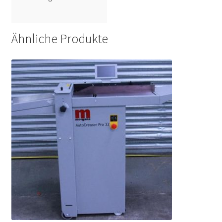
Ähnliche Produkte