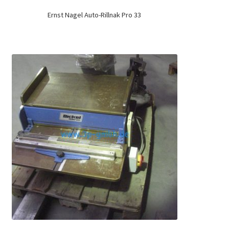
Ernst Nagel Auto-Rillnak Pro 33