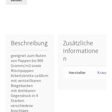
Beschreibung
Zusätzliche
Informatione
geeignet zum Nuten
n
von Pappen bis 900
Gramm/m2 sowie
Mischpappen
Hersteller
Krause
Arbeitsbreite ca.60cm
mit verstellbaren
Biegebacken
mit drehbaren
Gegendruck in 4
Stärken
verschiedene
Anschläge