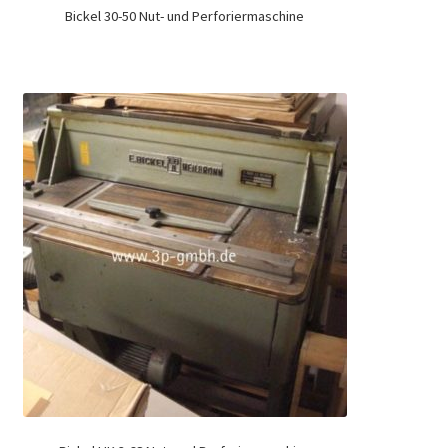
Bickel 30-50 Nut- und Perforiermaschine