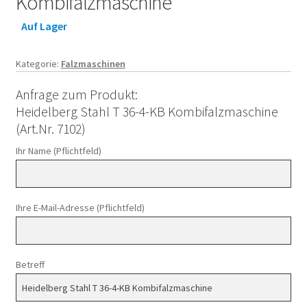
Kombifalzmaschine
Auf Lager
Kategorie:
Falzmaschinen
Anfrage zum Produkt:
Heidelberg Stahl T 36-4-KB Kombifalzmaschine
(Art.Nr. 7102)
Ihr Name (Pflichtfeld)
Ihre E-Mail-Adresse (Pflichtfeld)
Betreff