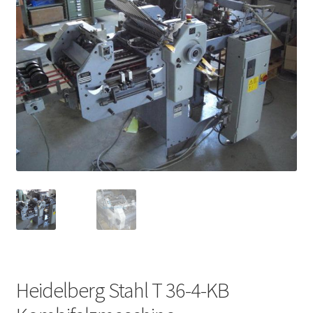
Heidelberg Stahl T 36-4-KB