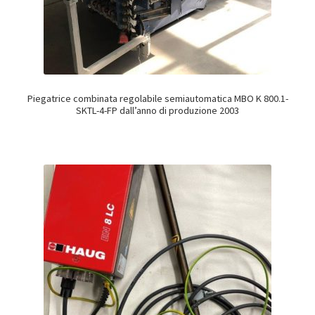
Piegatrice combinata regolabile semiautomatica MBO K 800.1-
SKTL-4-FP dall’anno di produzione 2003