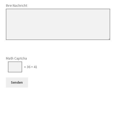
Ihre Nachricht
Math Captcha
+ 36 = 41