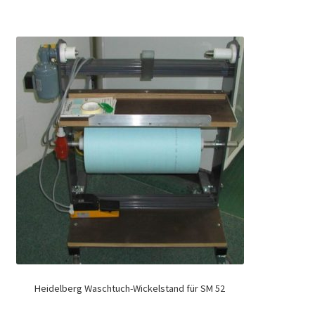
Heidelberg Waschtuch-Wickelstand für SM 52