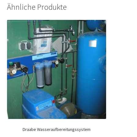
Ähnliche Produkte
Draabe Wasseraufbereitungssystem