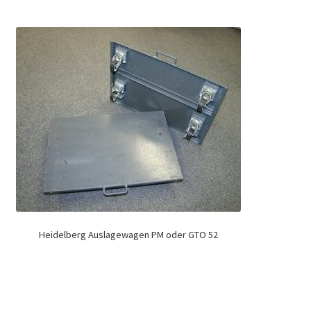
Heidelberg Auslagewagen PM oder GTO 52