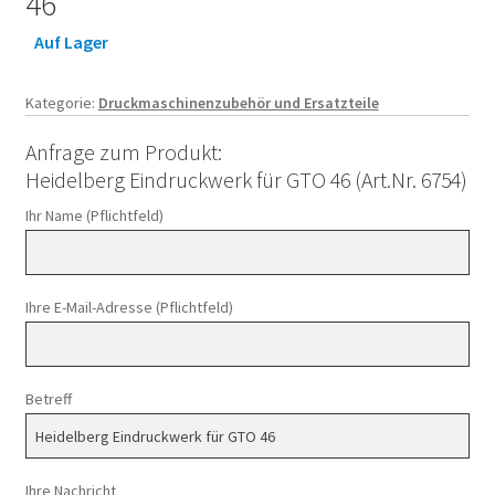
46
Auf Lager
Kategorie:
Druckmaschinenzubehör und Ersatzteile
Anfrage zum Produkt:
Heidelberg Eindruckwerk für GTO 46 (Art.Nr. 6754)
Ihr Name (Pflichtfeld)
Ihre E-Mail-Adresse (Pflichtfeld)
Betreff
Ihre Nachricht