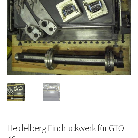
Heidelberg Eindruckwerk für GTO