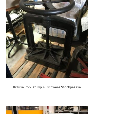
Krause Robust Typ 40 schwere Stockpresse