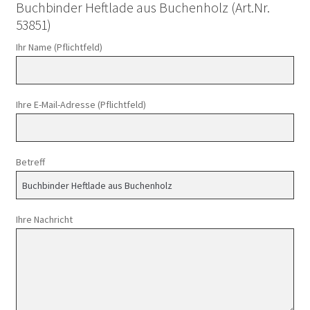
Buchbinder Heftlade aus Buchenholz (Art.Nr.
53851)
Ihr Name (Pflichtfeld)
Ihre E-Mail-Adresse (Pflichtfeld)
Betreff
Ihre Nachricht