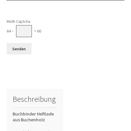
Math Captcha
64 −
= 60
Beschreibung
Buchbinder Heftlade
aus Buchenholz