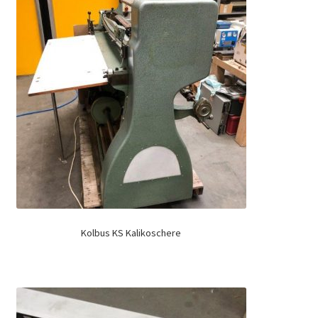
Kolbus KS Kalikoschere