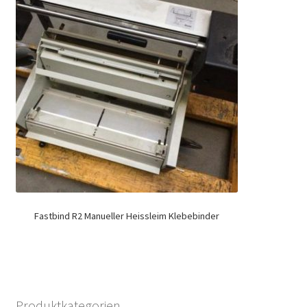
Fastbind R2 Manueller Heissleim Klebebinder
Produktkategorien