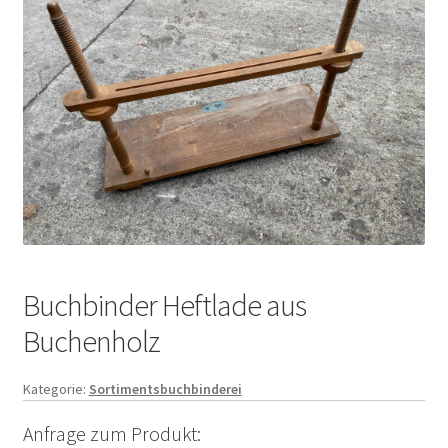
Buchbinder Heftlade aus
Buchenholz
Kategorie:
Sortimentsbuchbinderei
Anfrage zum Produkt: