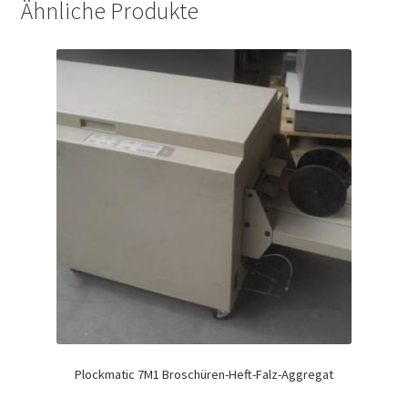
Ähnliche Produkte
Plockmatic 7M1 Broschüren-Heft-Falz-Aggregat