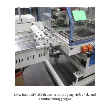
MKW Rapid SFT 350 Broschurenfertigung Heft-, Falz und
Frontschnittaggregat