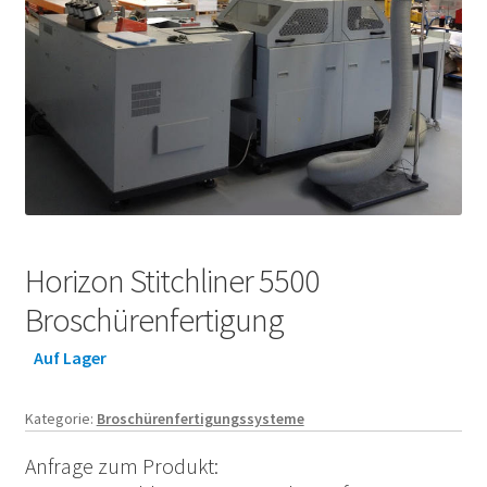
Horizon Stitchliner 5500
Broschürenfertigung
Auf Lager
Kategorie:
Broschürenfertigungssysteme
Anfrage zum Produkt: