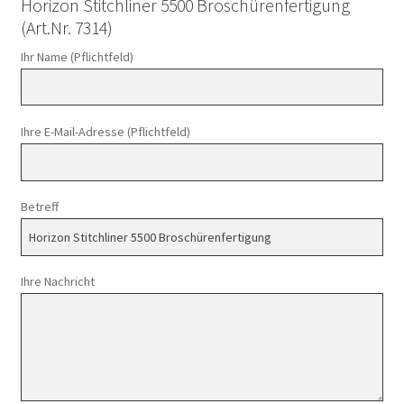
Horizon Stitchliner 5500 Broschürenfertigung
(Art.Nr. 7314)
Ihr Name (Pflichtfeld)
Ihre E-Mail-Adresse (Pflichtfeld)
Betreff
Ihre Nachricht