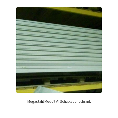
Megastahl Modell VII Schubladenschrank