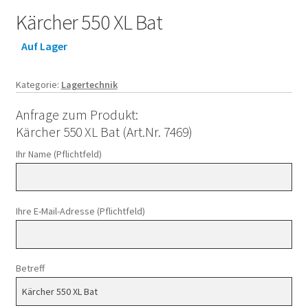
Kärcher 550 XL Bat
Auf Lager
Kategorie:
Lagertechnik
Anfrage zum Produkt:
Kärcher 550 XL Bat (Art.Nr. 7469)
Ihr Name (Pflichtfeld)
Ihre E-Mail-Adresse (Pflichtfeld)
Betreff