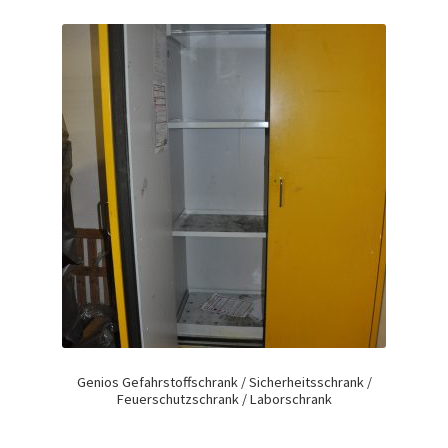
Genios Gefahrstoffschrank / Sicherheitsschrank /
Feuerschutzschrank / Laborschrank