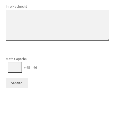
Ihre Nachricht
Math Captcha
+ 65 = 66