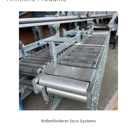
Rollenförderer Soco Systems