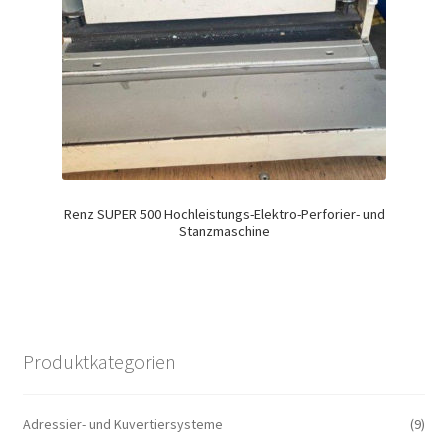
Renz SUPER 500 Hochleistungs-Elektro-Perforier- und
Stanzmaschine
Produktkategorien
Adressier- und Kuvertiersysteme
(9)