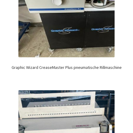
Graphic Wizard CreaseMaster Plus pneumatische Rillmaschine