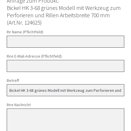
Anfrage zum Produkt:
Bickel HK 3-68 grünes Modell mit Werkzeug zum
Perforieren und Rillen Arbeitsbreite 700 mm
(Art.Nr. 124625)
Ihr Name (Pflichtfeld)
Ihre E-Mail-Adresse (Pflichtfeld)
Betreff
Ihre Nachricht