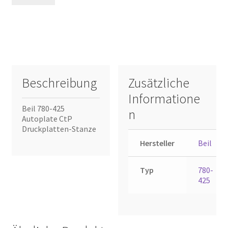
Beschreibung
Zusätzliche
Informatione
Beil 780-425
n
Autoplate CtP
Druckplatten-Stanze
Hersteller
Beil
Typ
780-
425