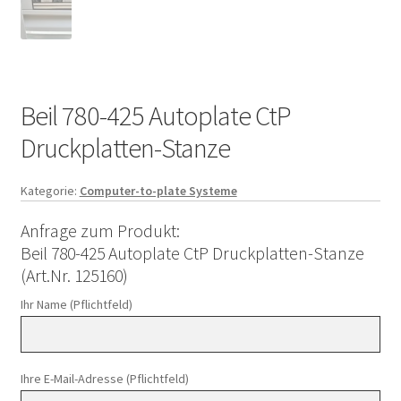
Beil 780-425 Autoplate CtP
Druckplatten-Stanze
Kategorie:
Computer-to-plate Systeme
Anfrage zum Produkt:
Beil 780-425 Autoplate CtP Druckplatten-Stanze
(Art.Nr. 125160)
Ihr Name (Pflichtfeld)
Ihre E-Mail-Adresse (Pflichtfeld)