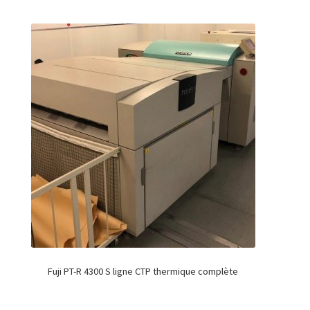
Fuji PT-R 4300 S ligne CTP thermique complète