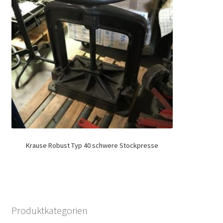
Krause Robust Typ 40 schwere Stockpresse
Produktkategorien