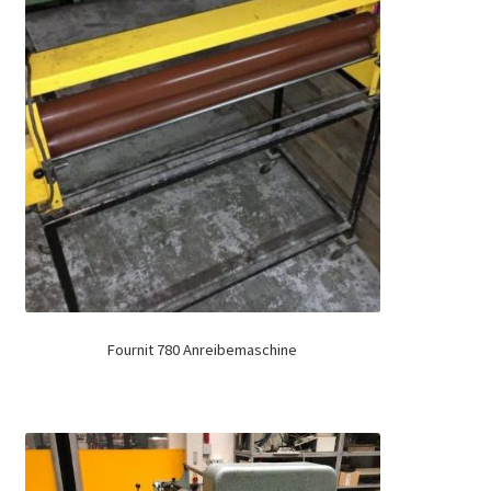
Fournit 780 Anreibemaschine