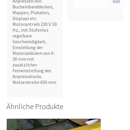
Anpressen von
650
Bucheinbanddecken,
Mappen, Plakaten,
Displays etc.
Motorantrieb 230 V. 50
Hz., mit Stufenlos
regelbare
Geschwindigkeit,
Einstellung der
Materialdicken von 0-
30 mm mit
zusätzlicher
Feineinstellung des
Anpressdrucks.
Walzenbreite 650 mm
Ähnliche Produkte