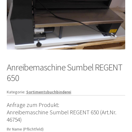
Anreibemaschine Sumbel REGENT
650
Kategorie:
Sortimentsbuchbinderei
Anfrage zum Produkt:
Anreibemaschine Sumbel REGENT 650 (Art.Nr.
46754)
Ihr Name (Pflichtfeld)