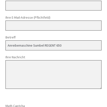
Ihre E-Mail-Adresse (Pflichtfeld)
Betreff
Ihre Nachricht
Math Captcha