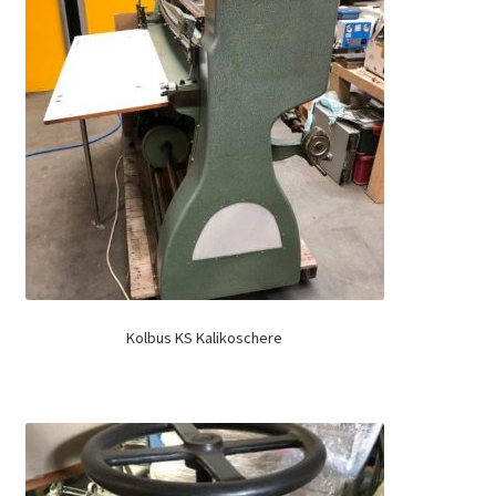
Kolbus KS Kalikoschere