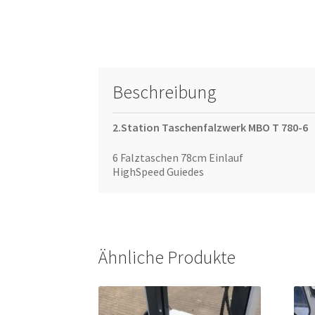
Beschreibung
2.Station Taschenfalzwerk MBO T 780-6
6 Falztaschen 78cm Einlauf
HighSpeed Guiedes
Ähnliche Produkte