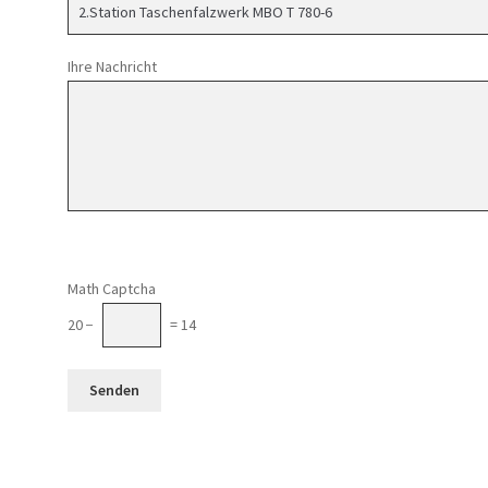
Ihre Nachricht
Math Captcha
20 −
= 14