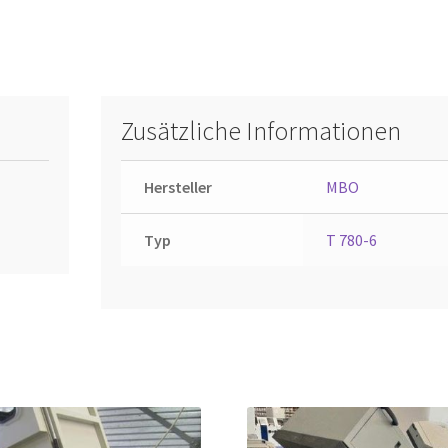
Zusätzliche Informationen
Hersteller
MBO
Typ
T 780-6