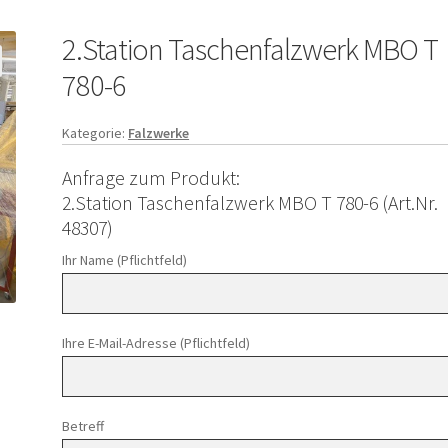
2.Station Taschenfalzwerk MBO T
780-6
Kategorie:
Falzwerke
Anfrage zum Produkt:
2.Station Taschenfalzwerk MBO T 780-6 (Art.Nr.
48307)
Ihr Name (Pflichtfeld)
Ihre E-Mail-Adresse (Pflichtfeld)
Betreff