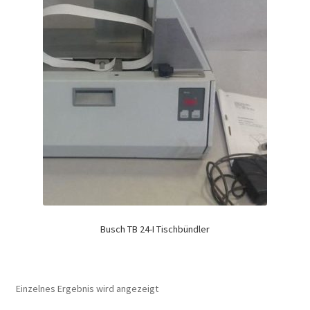
Busch TB 24-I Tischbündler
Einzelnes Ergebnis wird angezeigt