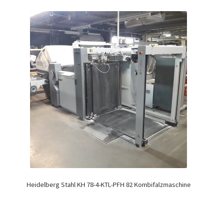
Heidelberg Stahl KH 78-4-KTL-PFH 82 Kombifalzmaschine