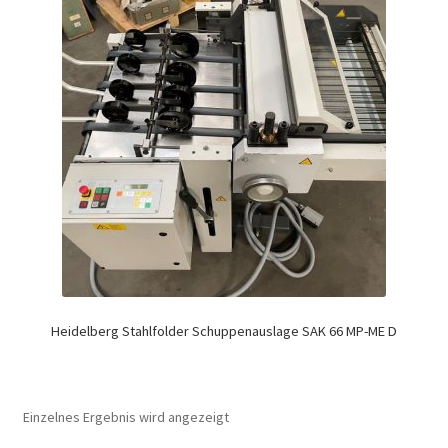
Heidelberg Stahlfolder Schuppenauslage SAK 66 MP-ME D
Einzelnes Ergebnis wird angezeigt