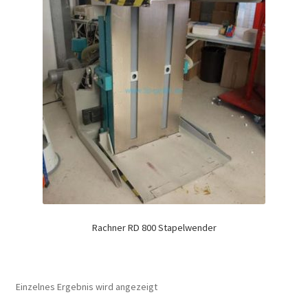
Rachner RD 800 Stapelwender
Einzelnes Ergebnis wird angezeigt