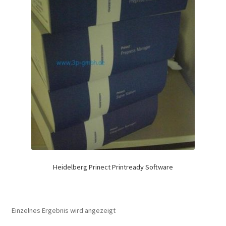
Heidelberg Prinect Printready Software
Einzelnes Ergebnis wird angezeigt